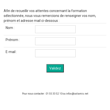
Afin de recueillir vos attentes concernant la formation
sélectionnée, nous vous remercions de renseigner vos nom,
prénom et adresse mail ci-dessous :
Nom :
Prénom :
E-mail :
Pour nous contacter : 01 55 33 52 10 ou infos@caliamis.net