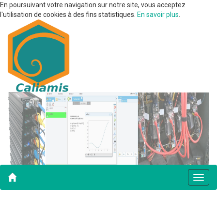
En poursuivant votre navigation sur notre site, vous acceptez
l'utilisation de cookies à des fins statistiques.
En savoir plus
.