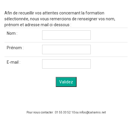
Afin de recueillir vos attentes concernant la formation
sélectionnée, nous vous remercions de renseigner vos nom,
prénom et adresse mail ci-dessous :
Nom :
Prénom :
E-mail :
Pour nous contacter : 01 55 33 52 10 ou infos@caliamis.net