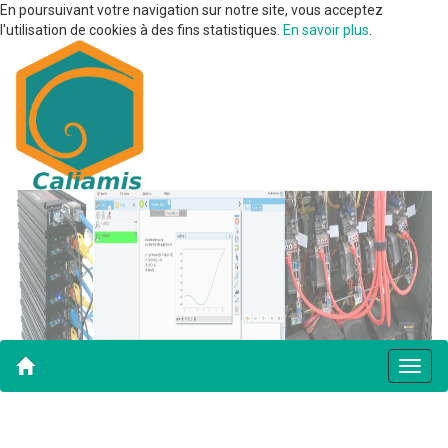
En poursuivant votre navigation sur notre site, vous acceptez
l'utilisation de cookies à des fins statistiques.
En savoir plus
.