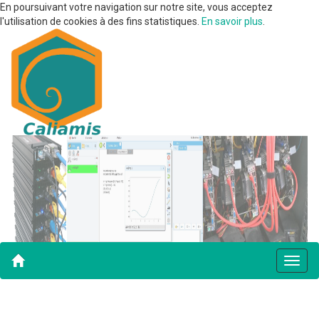
En poursuivant votre navigation sur notre site, vous acceptez
l'utilisation de cookies à des fins statistiques.
En savoir plus
.