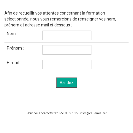
Afin de recueillir vos attentes concernant la formation
sélectionnée, nous vous remercions de renseigner vos nom,
prénom et adresse mail ci-dessous :
Nom :
Prénom :
E-mail :
Pour nous contacter : 01 55 33 52 10 ou infos@caliamis.net