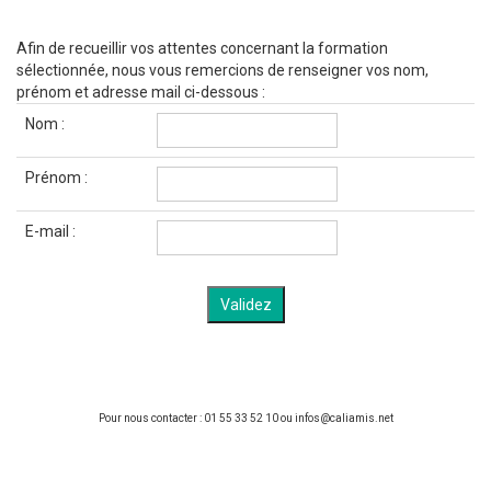
Afin de recueillir vos attentes concernant la formation
sélectionnée, nous vous remercions de renseigner vos nom,
prénom et adresse mail ci-dessous :
Nom :
Prénom :
E-mail :
Pour nous contacter : 01 55 33 52 10 ou infos@caliamis.net