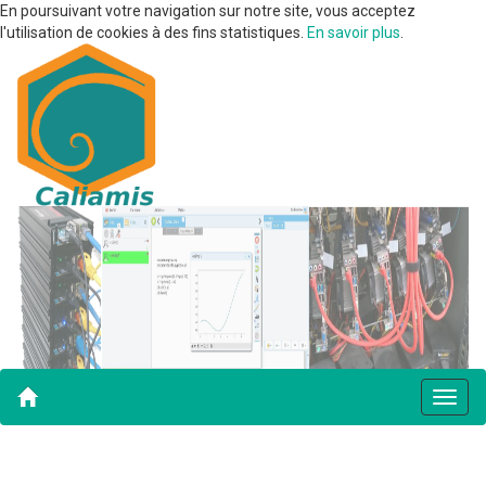
En poursuivant votre navigation sur notre site, vous acceptez
l'utilisation de cookies à des fins statistiques.
En savoir plus
.