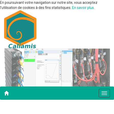
En poursuivant votre navigation sur notre site, vous acceptez
l'utilisation de cookies à des fins statistiques.
En savoir plus
.