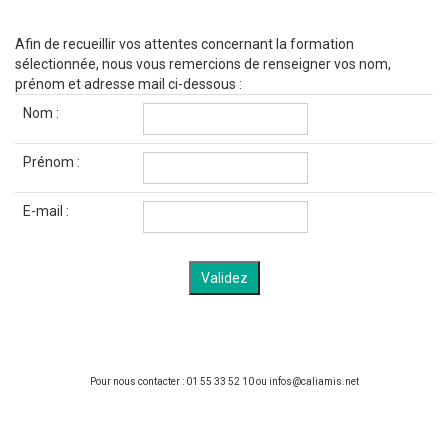
Afin de recueillir vos attentes concernant la formation
sélectionnée, nous vous remercions de renseigner vos nom,
prénom et adresse mail ci-dessous :
Nom :
Prénom :
E-mail :
Pour nous contacter : 01 55 33 52 10 ou infos@caliamis.net