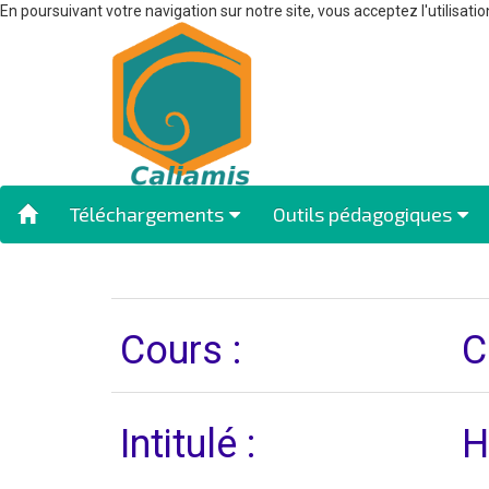
En poursuivant votre navigation sur notre site, vous acceptez l'utilisatio
Téléchargements
Outils pédagogiques
Cours :
C
Intitulé :
H