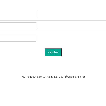
Pour nous contacter : 01 55 33 52 10 ou infos@caliamis.net