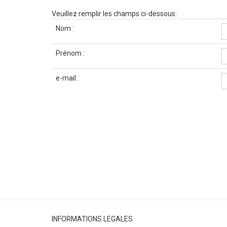
Veuillez remplir les champs ci-dessous :
Nom :
Prénom :
e-mail :
INFORMATIONS LEGALES