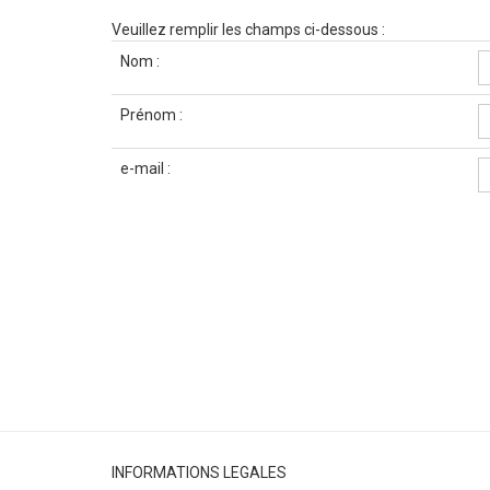
Veuillez remplir les champs ci-dessous :
Nom :
Prénom :
e-mail :
INFORMATIONS LEGALES