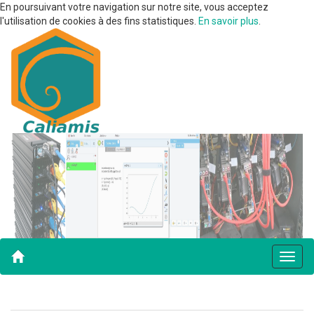
En poursuivant votre navigation sur notre site, vous acceptez
l'utilisation de cookies à des fins statistiques.
En savoir plus
.