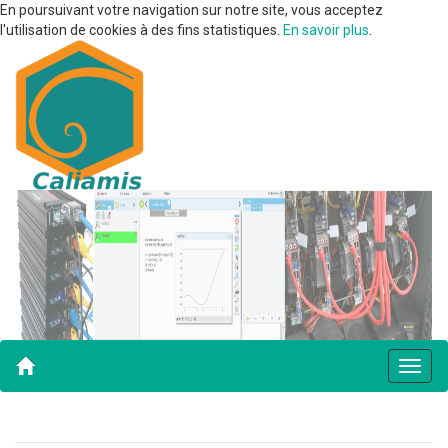
En poursuivant votre navigation sur notre site, vous acceptez
l'utilisation de cookies à des fins statistiques.
En savoir plus
.