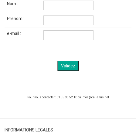
Nom :
Prénom :
e-mail :
Pour nous contacter : 01 55 33 52 10 ou infos@caliamis.net
INFORMATIONS LEGALES