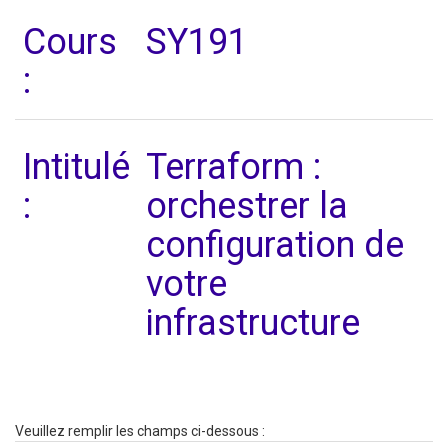
Cours
SY191
:
Intitulé
Terraform :
:
orchestrer la
configuration de
votre
infrastructure
Veuillez remplir les champs ci-dessous :